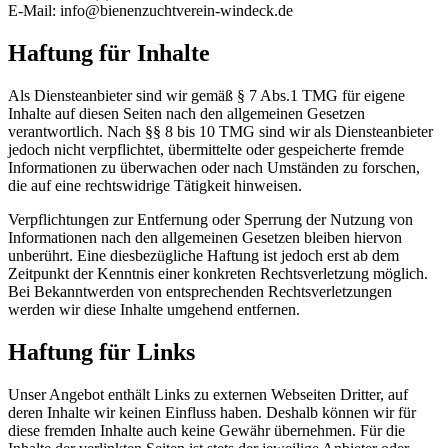
E-Mail: info@bienenzuchtverein-windeck.de
Haftung für Inhalte
Als Diensteanbieter sind wir gemäß § 7 Abs.1 TMG für eigene
Inhalte auf diesen Seiten nach den allgemeinen Gesetzen
verantwortlich. Nach §§ 8 bis 10 TMG sind wir als Diensteanbieter
jedoch nicht verpflichtet, übermittelte oder gespeicherte fremde
Informationen zu überwachen oder nach Umständen zu forschen,
die auf eine rechtswidrige Tätigkeit hinweisen.
Verpflichtungen zur Entfernung oder Sperrung der Nutzung von
Informationen nach den allgemeinen Gesetzen bleiben hiervon
unberührt. Eine diesbezügliche Haftung ist jedoch erst ab dem
Zeitpunkt der Kenntnis einer konkreten Rechtsverletzung möglich.
Bei Bekanntwerden von entsprechenden Rechtsverletzungen
werden wir diese Inhalte umgehend entfernen.
Haftung für Links
Unser Angebot enthält Links zu externen Webseiten Dritter, auf
deren Inhalte wir keinen Einfluss haben. Deshalb können wir für
diese fremden Inhalte auch keine Gewähr übernehmen. Für die