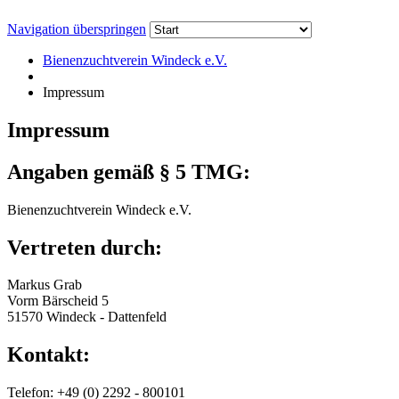
Navigation überspringen
Bienenzuchtverein Windeck e.V.
Impressum
Impressum
Angaben gemäß § 5 TMG:
Bienenzuchtverein Windeck e.V.
Vertreten durch:
Markus Grab
Vorm Bärscheid 5
51570 Windeck - Dattenfeld
Kontakt:
Telefon: +49 (0) 2292 - 800101